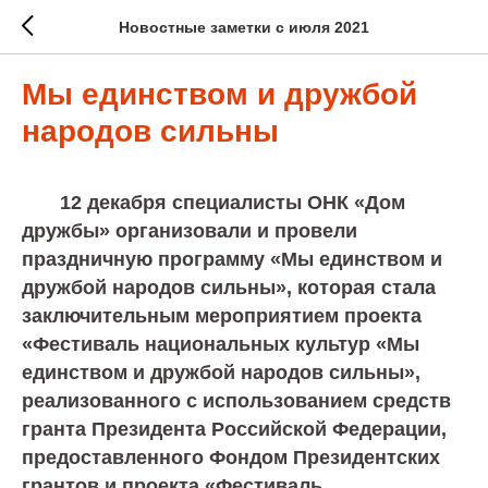
Новостные заметки с июля 2021
Мы единством и дружбой
народов сильны
12 декабря специалисты ОНК «Дом
дружбы» организовали и провели
праздничную программу «Мы единством и
дружбой народов сильны», которая стала
заключительным мероприятием проекта
«Фестиваль национальных культур «Мы
единством и дружбой народов сильны»,
реализованного с использованием средств
гранта Президента Российской Федерации,
предоставленного Фондом Президентских
грантов и проекта «Фестиваль