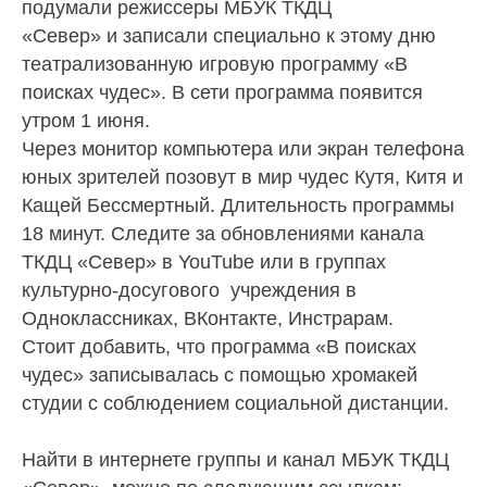
подумали режиссеры МБУК ТКДЦ
«Север» и записали специально к этому дню
театрализованную игровую программу «В
поисках чудес». В сети программа появится
утром 1 июня.
Через монитор компьютера или экран телефона
юных зрителей позовут в мир чудес Кутя, Китя и
Кащей Бессмертный. Длительность программы
18 минут. Следите за обновлениями канала
ТКДЦ «Север» в YouTube или в группах
культурно-досугового учреждения в
Одноклассниках, ВКонтакте, Инстрарам.
Стоит добавить, что программа «В поисках
чудес» записывалась с помощью хромакей
студии с соблюдением социальной дистанции.
Найти в интернете группы и канал МБУК ТКДЦ