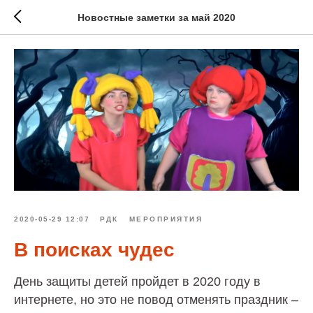
Новостные заметки за май 2020
2020-05-29 12:07
РДК
МЕРОПРИЯТИЯ
В поисках чудес
День защиты детей пройдет в 2020 году в
интернете, но это не повод отменять праздник –