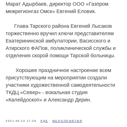
Марат Адырбаев, директор ООО «Газпром
межрегионгаз Омск» Евгений Еловик.
Глава Тарского района Евгений Лысаков
торжественно вручил ключи представителям
Екатерининской амбулатории, Васисского и
Атирского ФАПов, поликлинической службы и
отделения скорой помощи Тарской больницы.
Хорошее праздничное настроение всем
присутствующим на мероприятии создали
участники художественной самодеятельности
ТКДЦ «Север» - вокальная студия
«Калейдоскоп» и Александр Дерин.
2021-09-10 17:38
РДК
МЕРОПРИЯТИЯ