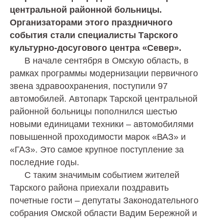
центральной районной больницы.
Организаторами этого праздничного
события стали специалисты Тарского
культурно-досугового центра «Север».
В начале сентября в Омскую область, в
рамках программы модернизации первичного
звена здравоохранения, поступили 97
автомобилей. Автопарк Тарской центральной
районной больницы пополнился шестью
новыми единицами техники – автомобилями
повышенной проходимости марок «ВАЗ» и
«ГАЗ». Это самое крупное поступление за
последние годы.
С таким значимым событием жителей
Тарского района приехали поздравить
почетные гости – депутаты Законодательного
собрания Омской области Вадим Бережной и