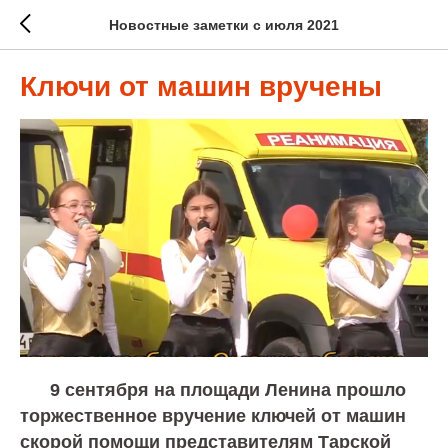
Новостные заметки с июля 2021
Ключи от машин вручены
9 сентября на площади Ленина прошло
торжественное вручение ключей от машин
скорой помощи представителям Тарской