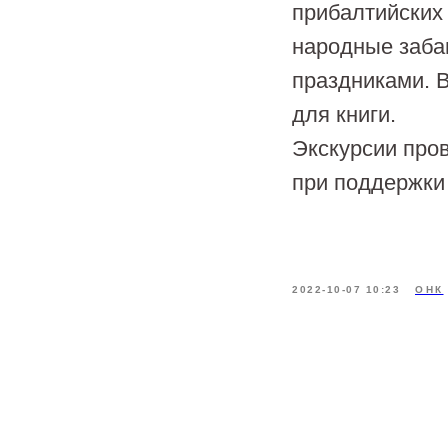
прибалтийских 
народные заба
праздниками. 
для книги.
Экскурсии про
при поддержки
2022-10-07 10:23
ОНК