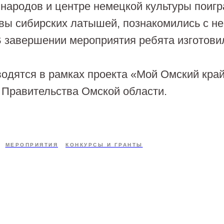
народов и центре немецкой культуры поигр
вы сибирских латышей, познакомились с н
В завершении мероприятия ребята изготови
водятся в рамках проекта «Мой Омский край
 Правительства Омской области.
МЕРОПРИЯТИЯ
КОНКУРСЫ И ГРАНТЫ