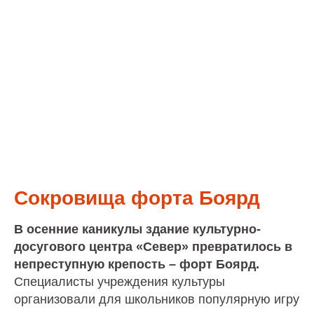
Сокровища форта Боярд
В осенние каникулы здание культурно-
досугового центра «Север» превратилось в
непреступную крепость – форт Боярд.
Специалисты учреждения культуры
организовали для школьников популярную игру