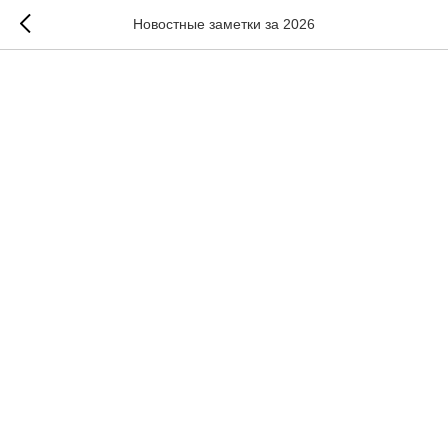
Новостные заметки за 2026