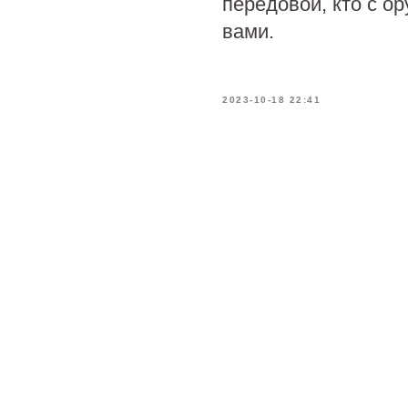
передовой, кто с о
вами.
2023-10-18 22:41