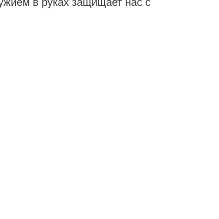
ружием в руках защищает нас с