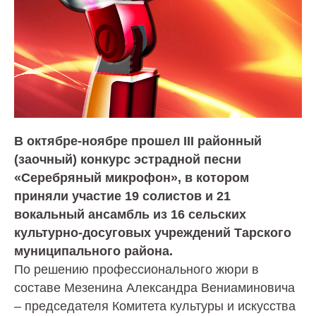
В октябре-ноябре прошел III районный
(заочный) конкурс эстрадной песни
«Серебряный микрофон», в котором
приняли участие 19 солистов и 21
вокальный ансамбль из 16 сельских
культурно-досуговых учреждений Тарского
муниципального района.
По решению профессионального жюри в
составе Мезенина Александра Вениаминовича
– председателя Комитета культуры и искусства