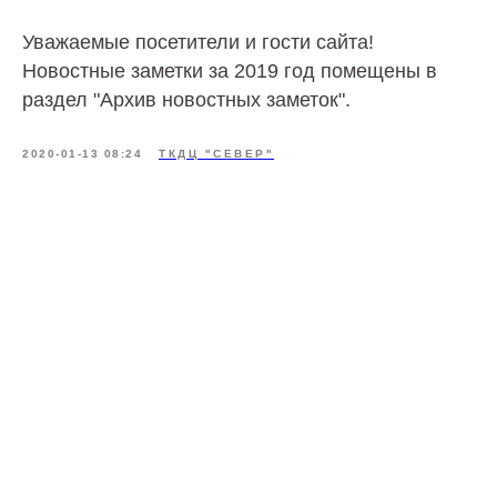
Уважаемые посетители и гости сайта!
Новостные заметки за 2019 год помещены в
раздел "Архив новостных заметок".
2020-01-13 08:24
ТКДЦ "СЕВЕР"