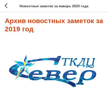
Новостные заметки за январь 2020 года
Архив новостных заметок за
2019 год