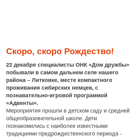
Скоро, скоро Рождество!
22 декабря специалисты ОНК «Дом дружбы»
побывали в самом дальнем селе нашего
района – Литковке, месте компактного
проживания сибирских немцев, с
познавательно-игровой программой
«Адвенты».
Мероприятия прошли в детском саду и средней
общеобразовательной школе. Дети
познакомились с наиболее известными
традициями предрождественского периода -