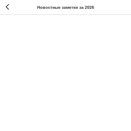
Новостные заметки за 2026