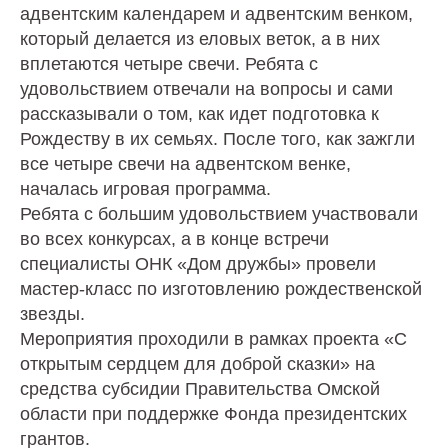
адвентским календарем и адвентским венком,
который делается из еловых веток, а в них
вплетаются четыре свечи. Ребята с
удовольствием отвечали на вопросы и сами
рассказывали о том, как идет подготовка к
Рождеству в их семьях. После того, как зажгли
все четыре свечи на адвентском венке,
началась игровая программа.
Ребята с большим удовольствием участвовали
во всех конкурсах, а в конце встречи
специалисты ОНК «Дом дружбы» провели
мастер-класс по изготовлению рождественской
звезды.
Мероприятия проходили в рамках проекта «С
открытым сердцем для доброй сказки» на
средства субсидии Правительства Омской
области при поддержке Фонда президентских
грантов.