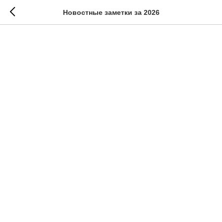
Новостные заметки за 2026