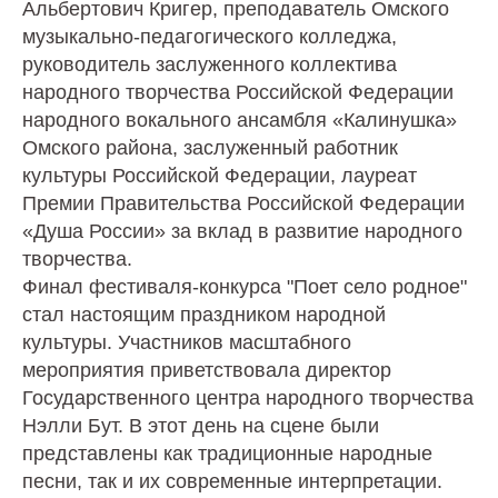
Альбертович Кригер, преподаватель Омского
музыкально-педагогического колледжа,
руководитель заслуженного коллектива
народного творчества Российской Федерации
народного вокального ансамбля «Калинушка»
Омского района, заслуженный работник
культуры Российской Федерации, лауреат
Премии Правительства Российской Федерации
«Душа России» за вклад в развитие народного
творчества.
Финал фестиваля-конкурса "Поет село родное"
стал настоящим праздником народной
культуры. Участников масштабного
мероприятия приветствовала директор
Государственного центра народного творчества
Нэлли Бут. В этот день на сцене были
представлены как традиционные народные
песни, так и их современные интерпретации.