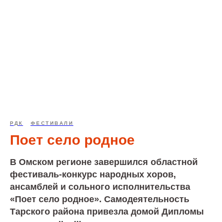
РДК
ФЕСТИВАЛИ
Поет село родное
В Омском регионе завершился областной
фестиваль-конкурс народных хоров,
ансамблей и сольного исполнительства
«Поет село родное». Самодеятельность
Тарского района привезла домой Дипломы