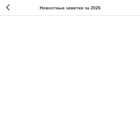
Новостные заметки за 2026