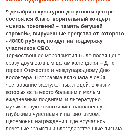
9 декабря в культурно-досуговом центре
состоялся благотворительный концерт
«Связь поколений – память бегущей
строкой», вырученные средства от которого
- 48400 рублей, пойдут на поддержку
участников СВО.
Торжественное мероприятия было посвящено
сразу двум важным датам календаря – Дню
героев Отечества и международному Дню
волонтера. Программа включала в себя
чествование заслуженных людей, в жизни
которых есть место большим и малым
ежедневным подвигам, и литературно-
музыкальную композицию, наполненную
глубокими чувствами и патриотизмом.
Церемония награждения, где вручались
почетные грамоты и благодарственные письма