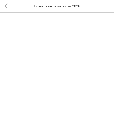
Новостные заметки за 2026