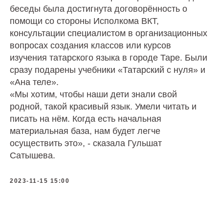
беседы была достигнута договорённость о
помощи со стороны Исполкома ВКТ,
консультации специалистом в организационных
вопросах создания классов или курсов
изучения татарского языка в городе Таре. Были
сразу подарены учебники «Татарский с нуля» и
«Ана теле».
«Мы хотим, чтобы наши дети знали свой
родной, такой красивый язык. Умели читать и
писать на нём. Когда есть начальная
материальная база, нам будет легче
осуществить это», - сказала Гульшат
Сатышева.
2023-11-15 15:00