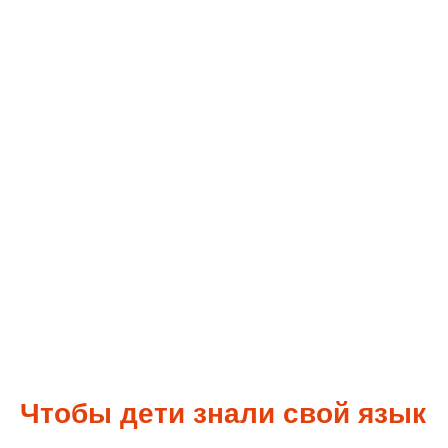
Чтобы дети знали свой язык