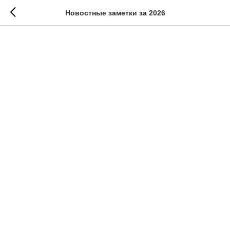
Новостные заметки за 2026