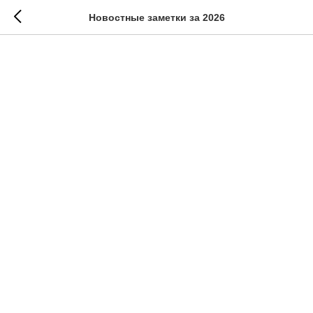
Новостные заметки за 2026