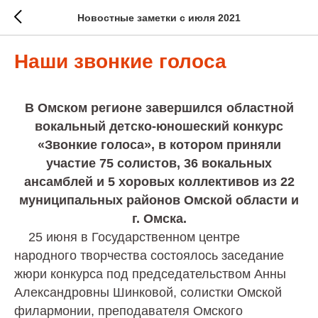
Новостные заметки с июля 2021
Наши звонкие голоса
В Омском регионе завершился областной
вокальный детско-юношеский конкурс
«Звонкие голоса», в котором приняли
участие 75 солистов, 36 вокальных
ансамблей и 5 хоровых коллективов из 22
муниципальных районов Омской области и
г. Омска.
25 июня в Государственном центре
народного творчества состоялось заседание
жюри конкурса под председательством Анны
Александровны Шинковой, солистки Омской
филармонии, преподавателя Омского