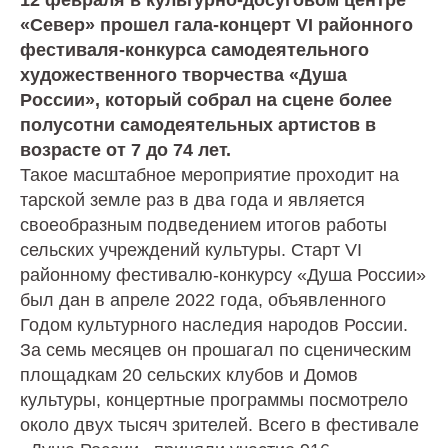
«Север» прошел гала-концерт VI районного
фестиваля-конкурса самодеятельного
художественного творчества «Душа
России», который собрал на сцене более
полусотни самодеятельных артистов в
возрасте от 7 до 74 лет.
Такое масштабное мероприятие проходит на
тарской земле раз в два года и является
своеобразным подведением итогов работы
сельских учреждений культуры. Старт VI
районному фестивалю-конкурсу «Душа России»
был дан в апреле 2022 года, объявленного
Годом культурного наследия народов России.
За семь месяцев он прошагал по сценическим
площадкам 20 сельских клубов и Домов
культуры, концертные программы посмотрело
около двух тысяч зрителей. Всего в фестивале