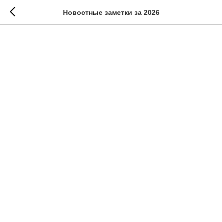
Новостные заметки за 2026