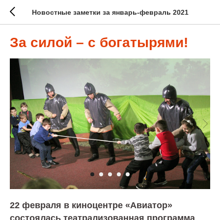
Новостные заметки за январь-февраль 2021
За силой – с богатырями!
22 февраля в киноцентре «Авиатор»
состоялась театрализованная программа