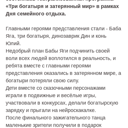
«Три богатыря и затерянный мир» в рамках
Дня семейного отдыха.
Главными героями представления стали - Баба
Яга, три богатыря, динозаврик Дин и конь
Юлий.
Недобрый план Бабы Яги подчинить своей
воли всех людей воплотился в реальность, и
ребята вместе с главными героями
представления оказались в затерянном мире, а
богатыри потеряли свою силу.
Дети вместе со сказочными персонажами
играли в подвижные и весёлые игры,
участвовали в конкурсах, делали богатырскую
зарядку и прыгали на нейроскакалке.
После финального зажигательного танца
маленькие зрители получили в подарок