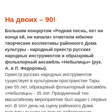
На двоих – 90!
Большим концертом «Родная песнь, нет ни
конца ей, ни начала» отметили юбилеи
творческие коллективы районного Дома
культуры - народный оркестр русских
народных инструментов и образцовый
фольклорный ансамбль «Небылицы» (рук.
А. и Л. Федоровы).
Оркестр русских народных инструментов
существует в культурном пространстве Тары
уже 55 лет, образцовый фольклорный ансамбль
«Небылицы» - 35 лет. Праздничный тон
масштабному мероприятию был задан с первых
нот. В этот день на сцену районного Дома