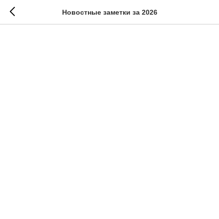
Новостные заметки за 2026