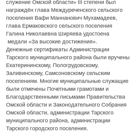
служение Омской области» III степени был
награждён глава Междуреченского сельского
поселения Вафи Маннанович Мухамадеев,
глава Ермаковского сельского поселения
Галина Николаевна Ширяева удостоена
медали «За высокие достижения».
Денежные сертификаты Администрации
Тарского муниципального района были вручены
Екатерининскому, Пологрудовскому,
Заливинскому, Самсоновскому сельским
поселениям. Многие муниципальные служащие
были отмечены Почетными грамотами и
Благодарственными письмами Правительства
Омской области и Законодательного Собрания
Омской области, администрации Тарского
муниципального района, администрации
Тарского городского поселения.