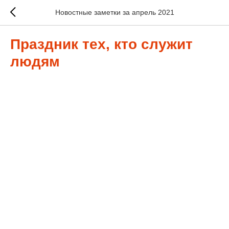
Новостные заметки за апрель 2021
Праздник тех, кто служит
людям