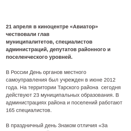
21 апреля в киноцентре «Авиатор»
чествовали глав
муниципалитетов, специалистов
администраций, депутатов районного и
поселенческого уровней.
В России День органов местного
самоуправления был учрежден в июне 2012
года. На территории Тарского района сегодня
действуют 23 муниципальных образования. В
администрациях района и поселений работают
165 специалистов.
В праздничный день Знаком отличия «За