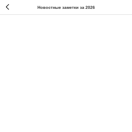
Новостные заметки за 2026