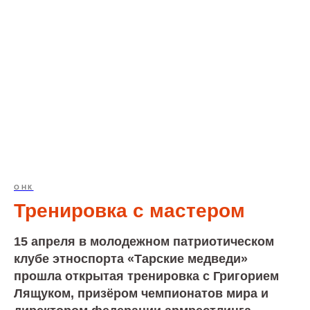
ОНК
Тренировка с мастером
15 апреля в молодежном патриотическом
клубе этноспорта «Тарские медведи»
прошла открытая тренировка с Григорием
Лящуком, призёром чемпионатов мира и