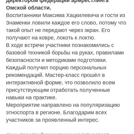
директором федерации армрестлинга
Омской области.
Воспитанники Максима Хацкилевича и гости из
Знаменки ловили каждое его слово, потому что
такой опыт не передают через экран. Его
получают на ковре, локоть к локтю.
В ходе встречи участники познакомились с
базовой техникой борьбы на руках, правилами
безопасности и методиками подготовки.
Каждый получил порцию персональных
рекомендаций. Мастер-класс прошёл в
интерактивной форме, что позволило всем
присутствующим отработать полученные
навыки на практике.
Мероприятие направлено на популяризацию
этноспорта в регионе. Благодарим всех
участников за проявленный интерес.