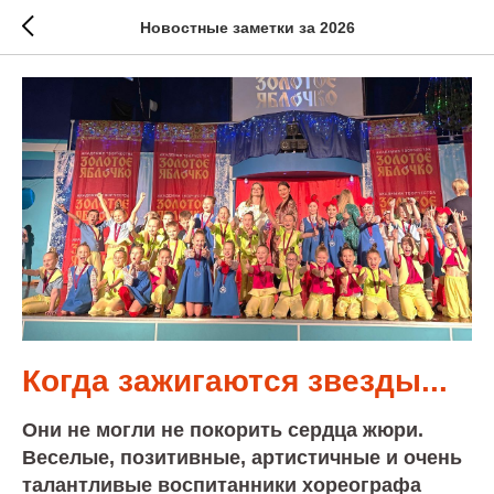
Новостные заметки за 2026
Когда зажигаются звезды...
Они не могли не покорить сердца жюри.
Веселые, позитивные, артистичные и очень
талантливые воспитанники хореографа