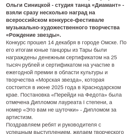
Ольги Синицкой - студия танца «Диамант» -
взяли сразу несколько наград на
всероссийском конкурсе-фестивале
музыкально-художественного творчества
«Рождение звезды».
Конкурс прошел 14 декабря в городе Омске. По
его итогам юные танцоры из Тары были
награждены денежным сертификатом на 25
тысяч рублей и сертификатом на участие в
ежегодной премии в области культуры и
творчества «Морская звезда», которая
состоится в июне 2025 года в Краснодарском
крае. Постановка «Перейди на Федота» была
отмечена Дипломом лауреата I степени, а
номер «Это вам не шуточки» - Дипломом за
артистизм.
Поздравляем ребят и руководителя с
успешным выступлением, желаем творческого