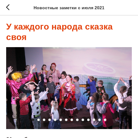
Новостные заметки с июля 2021
У каждого народа сказка
своя