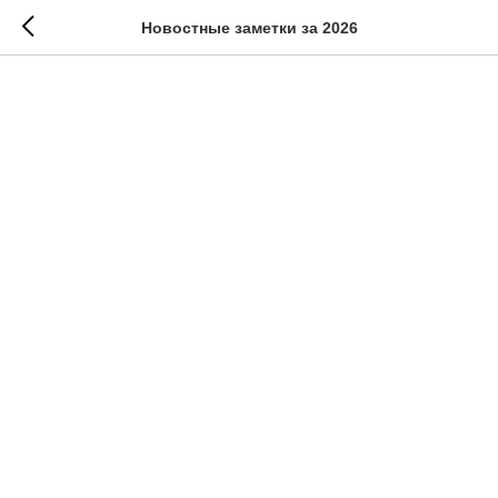
Новостные заметки за 2026