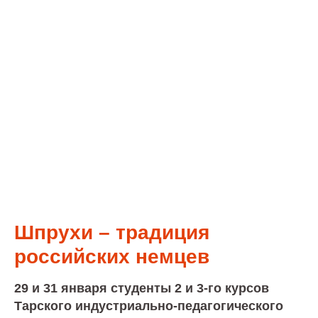
Шпрухи – традиция
российских немцев
29 и 31 января студенты 2 и 3-го курсов
Тарского индустриально-педагогического